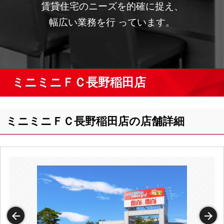
賃貸住宅のニーズを的確に捉え、
幅広い業務を行 っています。
ミニミニＦＣ長野稲田店
ミニミニＦＣ長野稲田店の店舗詳細