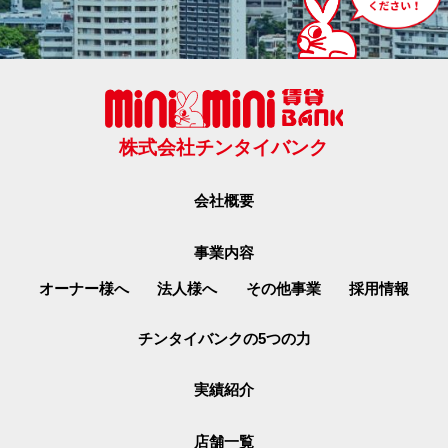
株式会社チンタイバンク
会社概要
事業内容
オーナー様へ
法人様へ
その他事業
採用情報
チンタイバンクの5つの力
実績紹介
店舗一覧