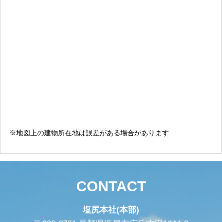
※地図上の建物所在地は誤差がある場合があります
CONTACT
塩尻本社(本部)