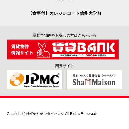
【食事付】カレッジコート信州大学前
長野で物件をお探しの方はこちらから
関連サイト
Coptright(c) 株式会社チンタイバンク All Rights Reserved.