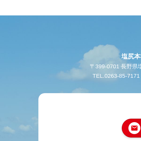
塩尻本
〒399-0701 長野
TEL.0263-85-7171