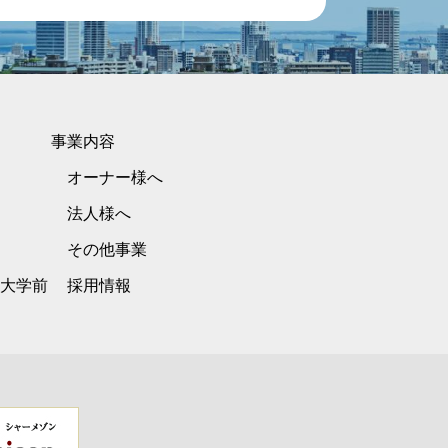
事業内容
オーナー様へ
法人様へ
その他事業
大学前
採用情報