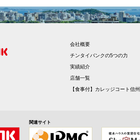
会社概要
チンタイバンクの5つの力
実績紹介
店舗一覧
【食事付】カレッジコート信州
関連サイト