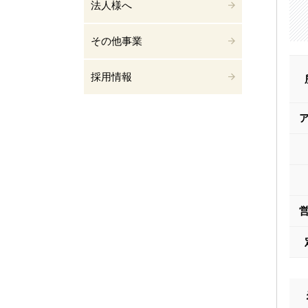
法人様へ
その他事業
採用情報