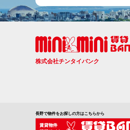
株式会社チンタイバンク
長野で物件をお探しの方はこちらから