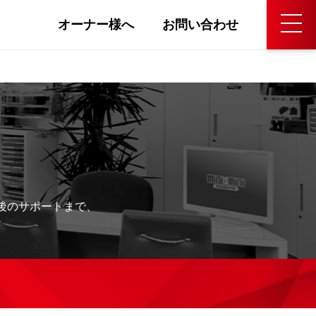
オーナー様へ
お問い合わせ
後のサポートまで、
。