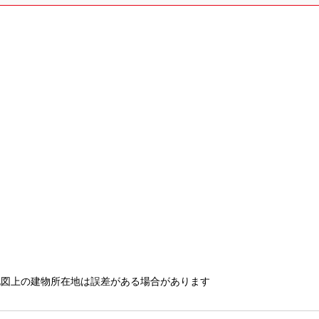
地図上の建物所在地は誤差がある場合があります