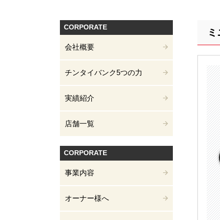
CORPORATE
ミ
会社概要
チンタイバンク5つの力
実績紹介
店舗一覧
CORPORATE
事業内容
オーナー様へ