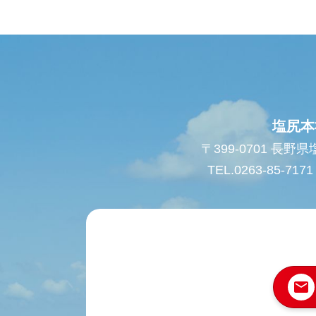
塩尻本
〒399-0701 長野
TEL.0263-85-7171