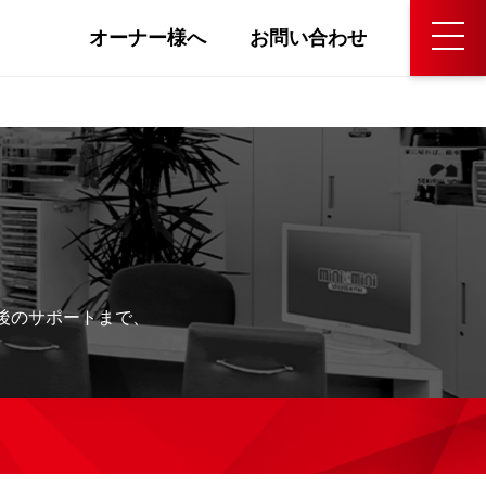
オーナー様へ
お問い合わせ
後のサポートまで、
。