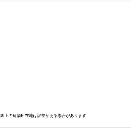
地図上の建物所在地は誤差がある場合があります