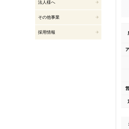
法人様へ
その他事業
採用情報