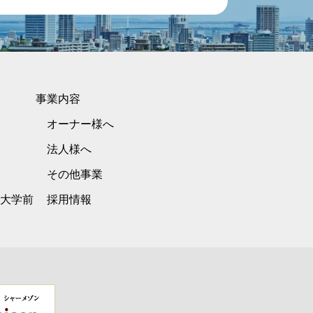
事業内容
オーナー様へ
法人様へ
その他事業
大学前
採用情報