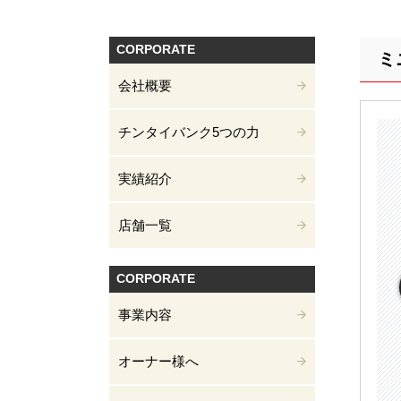
CORPORATE
ミ
会社概要
チンタイバンク5つの力
実績紹介
店舗一覧
CORPORATE
事業内容
オーナー様へ