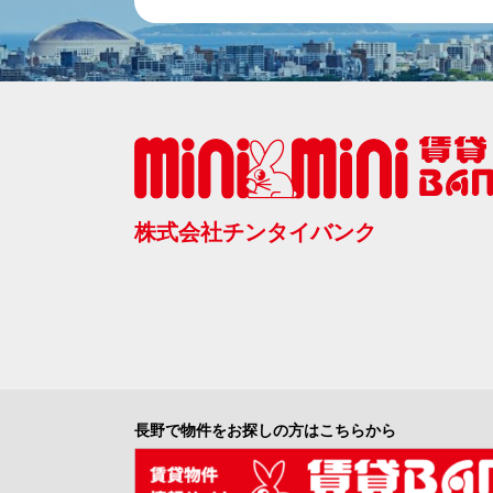
株式会社チンタイバンク
長野で物件をお探しの方はこちらから