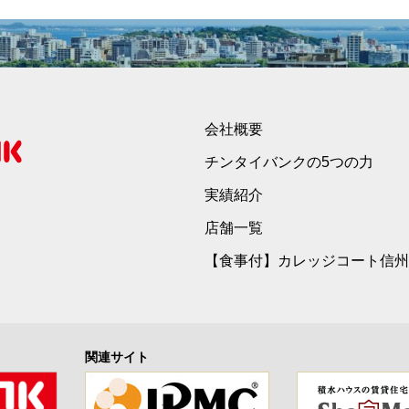
会社概要
チンタイバンクの5つの力
実績紹介
店舗一覧
【食事付】カレッジコート信州
関連サイト