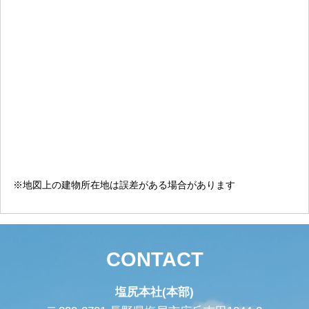
※地図上の建物所在地は誤差がある場合があります
CONTACT
塩尻本社(本部)