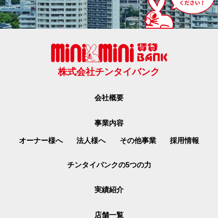
株式会社チンタイバンク
会社概要
事業内容
オーナー様へ
法人様へ
その他事業
採用情報
チンタイバンクの5つの力
実績紹介
店舗一覧