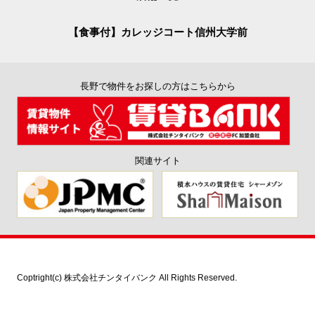
【食事付】カレッジコート信州大学前
長野で物件をお探しの方はこちらから
関連サイト
Coptright(c) 株式会社チンタイバンク All Rights Reserved.