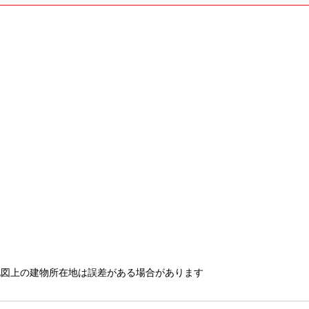
地図上の建物所在地は誤差がある場合があります