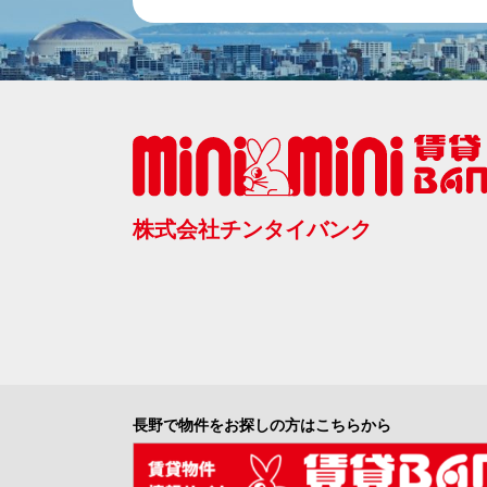
株式会社チンタイバンク
長野で物件をお探しの方はこちらから