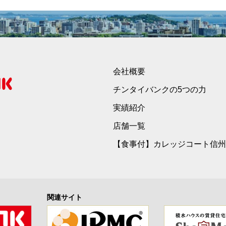
会社概要
チンタイバンクの5つの力
実績紹介
店舗一覧
【食事付】カレッジコート信州
関連サイト