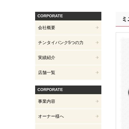
CORPORATE
ミ
会社概要
チンタイバンク5つの力
実績紹介
店舗一覧
CORPORATE
事業内容
オーナー様へ