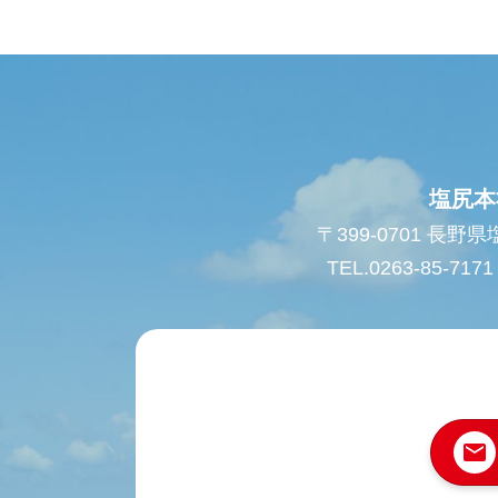
塩尻本
〒399-0701 長野
TEL.0263-85-7171