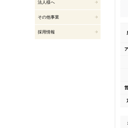
法人様へ
その他事業
採用情報