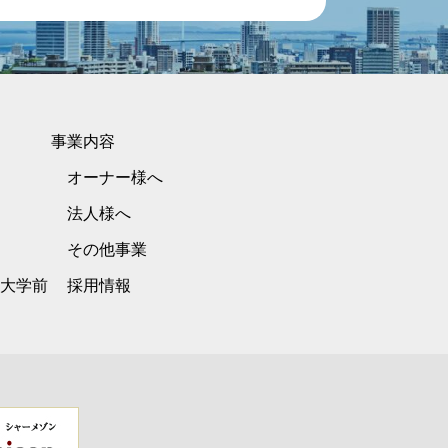
事業内容
オーナー様へ
法人様へ
その他事業
大学前
採用情報