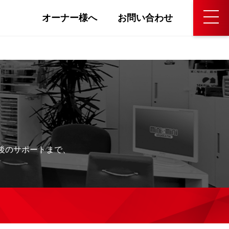
オーナー様へ
お問い合わせ
後のサポートまで、
。