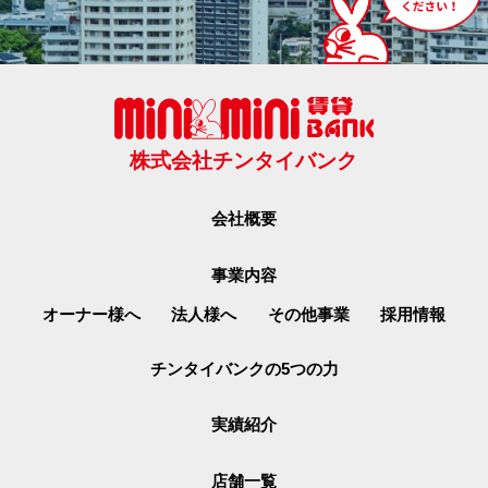
株式会社チンタイバンク
会社概要
事業内容
オーナー様へ
法人様へ
その他事業
採用情報
チンタイバンクの5つの力
実績紹介
店舗一覧