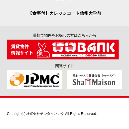
【食事付】カレッジコート信州大学前
長野で物件をお探しの方はこちらから
関連サイト
Coptright(c) 株式会社チンタイバンク All Rights Reserved.