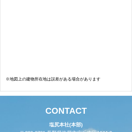
※地図上の建物所在地は誤差がある場合があります
CONTACT
塩尻本社(本部)