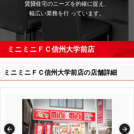
賃貸住宅のニーズを的確に捉え、
幅広い業務を行 っています。
ミニミニＦＣ信州大学前店
ミニミニＦＣ信州大学前店の店舗詳細