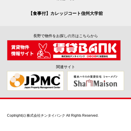
【食事付】カレッジコート信州大学前
長野で物件をお探しの方はこちらから
関連サイト
Coptright(c) 株式会社チンタイバンク All Rights Reserved.