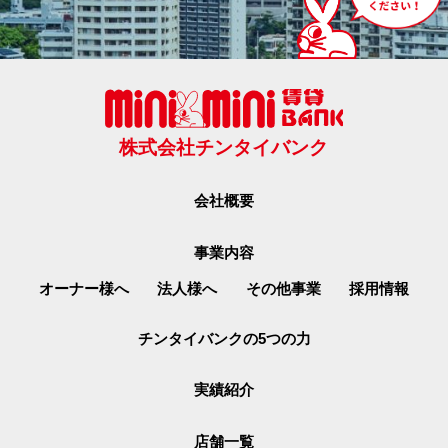
株式会社チンタイバンク
会社概要
事業内容
オーナー様へ
法人様へ
その他事業
採用情報
チンタイバンクの5つの力
実績紹介
店舗一覧