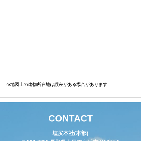
※地図上の建物所在地は誤差がある場合があります
CONTACT
塩尻本社(本部)