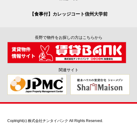
【食事付】カレッジコート信州大学前
長野で物件をお探しの方はこちらから
関連サイト
Coptright(c) 株式会社チンタイバンク All Rights Reserved.