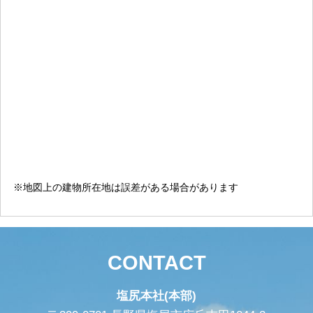
※地図上の建物所在地は誤差がある場合があります
CONTACT
塩尻本社(本部)