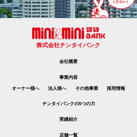
株式会社チンタイバンク
会社概要
事業内容
オーナー様へ
法人様へ
その他事業
採用情報
チンタイバンクの5つの力
実績紹介
店舗一覧