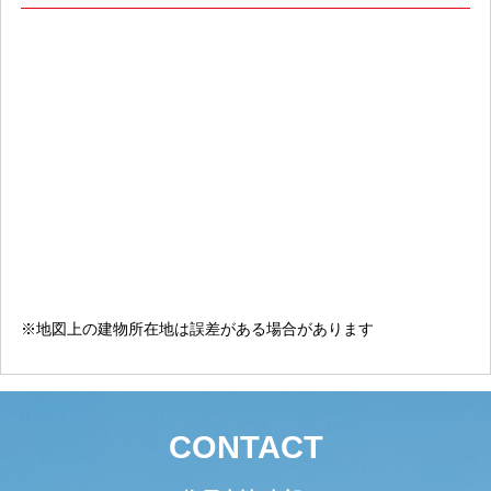
※地図上の建物所在地は誤差がある場合があります
CONTACT