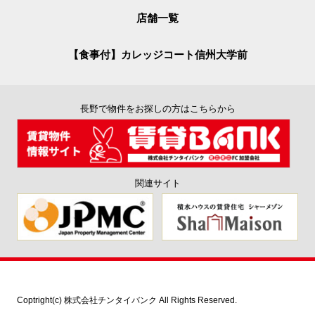
店舗一覧
【食事付】カレッジコート信州大学前
長野で物件をお探しの方はこちらから
関連サイト
Coptright(c) 株式会社チンタイバンク All Rights Reserved.