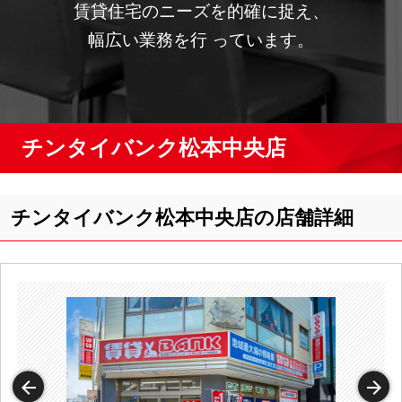
賃貸住宅のニーズを的確に捉え、
幅広い業務を行 っています。
チンタイバンク松本中央店
チンタイバンク松本中央店の店舗詳細