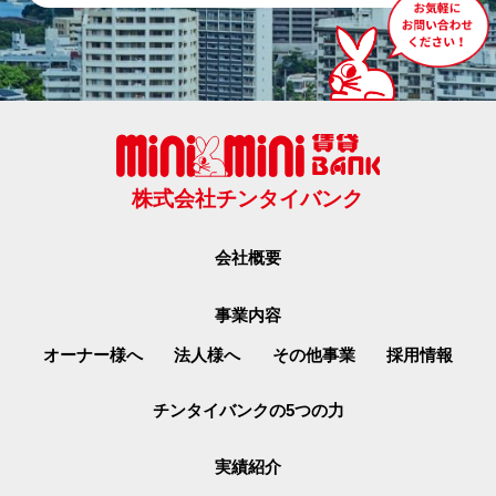
株式会社チンタイバンク
会社概要
事業内容
オーナー様へ
法人様へ
その他事業
採用情報
チンタイバンクの5つの力
実績紹介