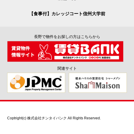
【食事付】カレッジコート信州大学前
長野で物件をお探しの方はこちらから
関連サイト
Coptright(c) 株式会社チンタイバンク All Rights Reserved.