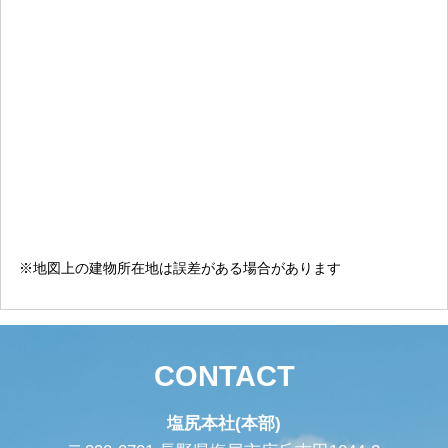
※地図上の建物所在地は誤差がある場合があります
CONTACT
塩尻本社(本部)