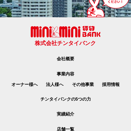
株式会社チンタイバンク
会社概要
事業内容
オーナー様へ
法人様へ
その他事業
採用情報
チンタイバンクの5つの力
実績紹介
店舗一覧