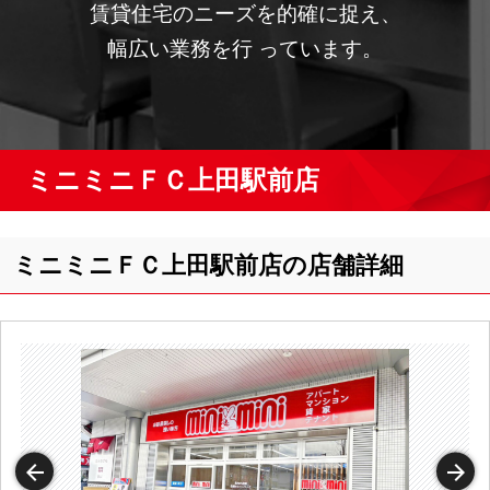
賃貸住宅のニーズを的確に捉え、
幅広い業務を行 っています。
ミニミニＦＣ上田駅前店
ミニミニＦＣ上田駅前店の店舗詳細