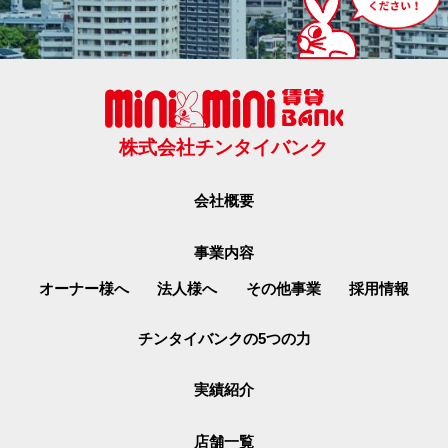
株式会社チンタイバンク
会社概要
事業内容
オーナー様へ
法人様へ
その他事業
採用情報
チンタイバンクの5つの力
実績紹介
店舗一覧