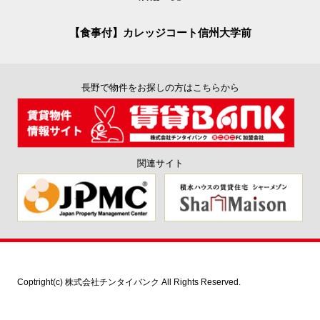
【食事付】カレッジコート信州大学前
長野で物件をお探しの方はこちらから
関連サイト
Coptright(c) 株式会社チンタイバンク All Rights Reserved.