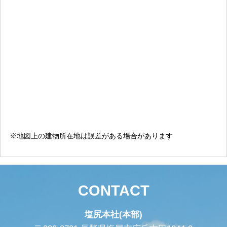
※地図上の建物所在地は誤差がある場合があります
CONTACT
塩尻本社(本部)