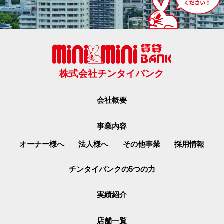
株式会社チンタイバンク
会社概要
事業内容
オーナー様へ
法人様へ
その他事業
採用情報
チンタイバンクの5つの力
実績紹介
店舗一覧