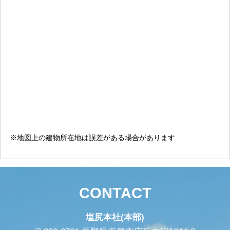
※地図上の建物所在地は誤差がある場合があります
CONTACT
塩尻本社(本部)