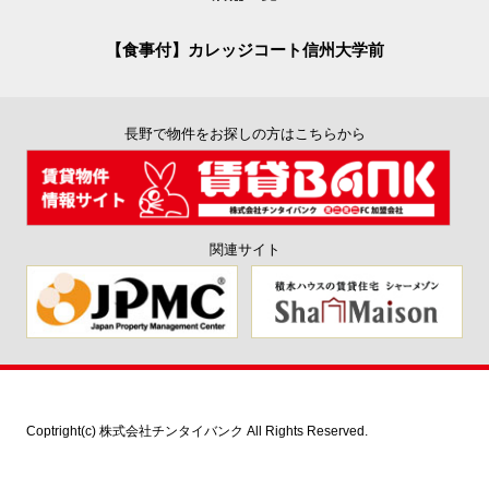
【食事付】カレッジコート信州大学前
長野で物件をお探しの方はこちらから
関連サイト
Coptright(c) 株式会社チンタイバンク All Rights Reserved.